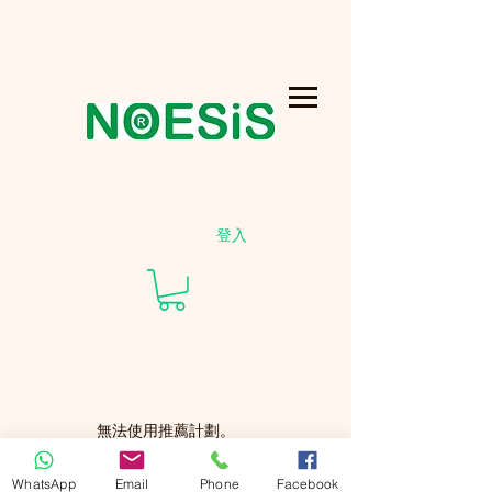
登入
無法使用推薦計劃。
WhatsApp
Email
Phone
Facebook