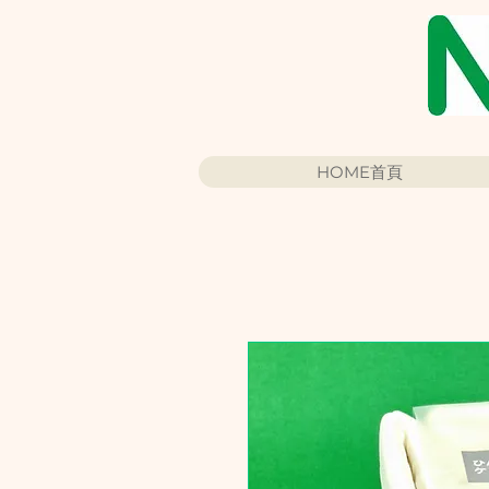
HOME首頁