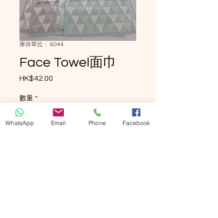
庫存單位： 6044
Face Towel面巾
HK$42.00
價格
數量
*
WhatsApp
Email
Phone
Facebook
新增至購物車
立即購買
Model: 6044
Size: 34 x 76 cm