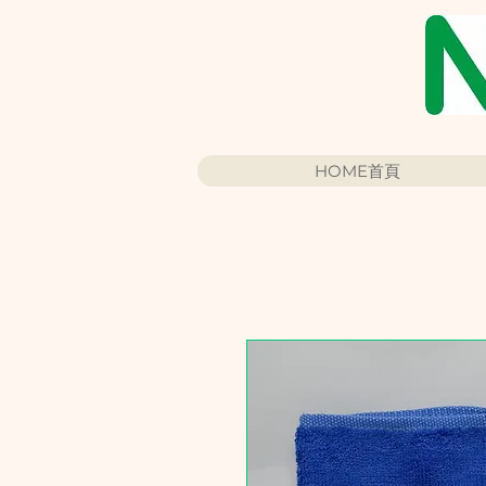
HOME首頁