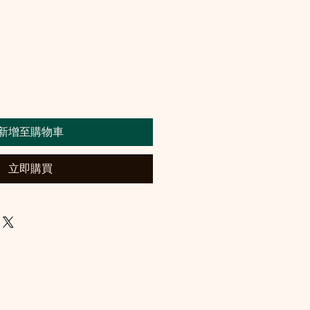
新增至購物車
立即購買