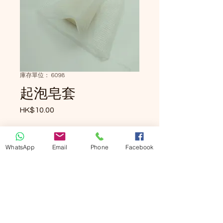
庫存單位： 6098
起泡皂套
HK$10.00
價格
數量
*
WhatsApp
Email
Phone
Facebook
新增至購物車
立即購買