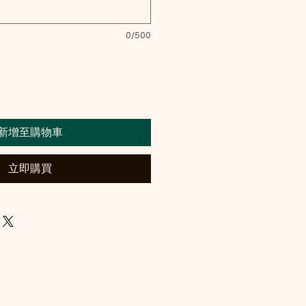
0/500
新增至購物車
立即購買