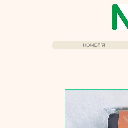
HOME首頁