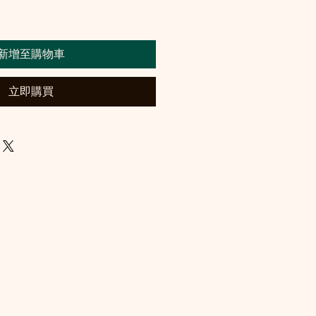
新增至購物車
立即購買