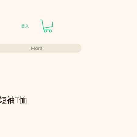
登入
More
短袖T恤