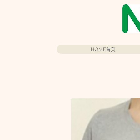
HOME首頁