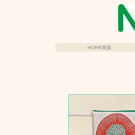
HOME首頁