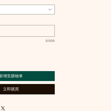
0/500
新增至購物車
立即購買