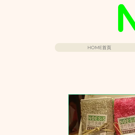
HOME首頁