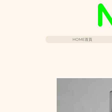
HOME首頁