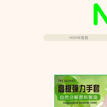
HOME首頁