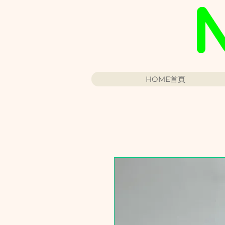
HOME首頁